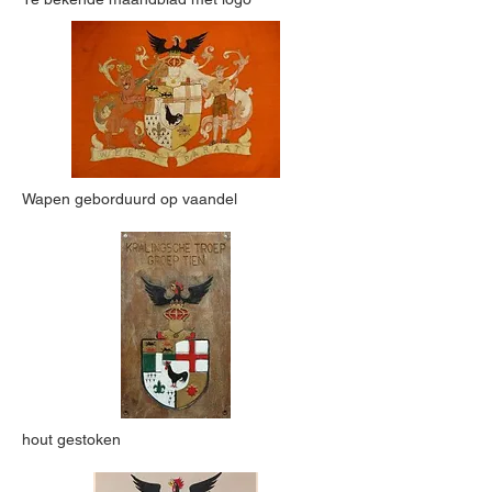
Wapen geborduurd op vaandel
hout gestoken