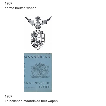
1937
eerste houten wapen
1937
1e bekende maandblad met wapen