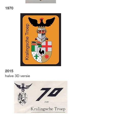
1970
2015
halve 3D versie