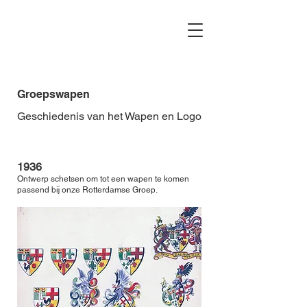
Groepswapen
Geschiedenis van het Wapen en Logo
1936
Ontwerp schetsen om tot een wapen te komen
passend bij onze Rotterdamse Groep.